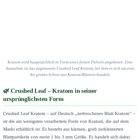
Kratom wird hauptsächlich in Form eines feinen Pulvers angeboten. Eine
Ausnahme ist das sogenannte Crushed Leaf Kratom, bei dem es sich um eine
Art grobes Schrot aus Kratom-Blättern handelt.
Crushed Leaf – Kratom in seiner
ursprünglichsten Form
Crushed Leaf Kratom – auf Deutsch „zerbrochenes Blatt Kratom” –
ist die am wenigsten verarbeitete Form von Kratom, die auf dem
Markt erhältlich ist. Es besteht aus kleinen, grob zerkleinerten
Blattpartikeln von meist 1 bis 3 mm Größe. Es handelt sich dabei