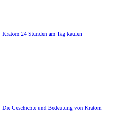
Kratom 24 Stunden am Tag kaufen
Die Geschichte und Bedeutung von Kratom