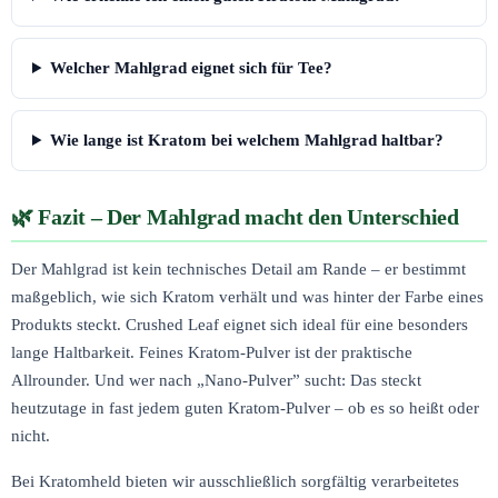
Welcher Mahlgrad eignet sich für Tee?
Wie lange ist Kratom bei welchem Mahlgrad haltbar?
Fazit – Der Mahlgrad macht den Unterschied
Der Mahlgrad ist kein technisches Detail am Rande – er bestimmt
maßgeblich, wie sich Kratom verhält und was hinter der Farbe eines
Produkts steckt. Crushed Leaf eignet sich ideal für eine besonders
lange Haltbarkeit. Feines Kratom-Pulver ist der praktische
Allrounder. Und wer nach „Nano-Pulver” sucht: Das steckt
heutzutage in fast jedem guten Kratom-Pulver – ob es so heißt oder
nicht.
Bei Kratomheld bieten wir ausschließlich sorgfältig verarbeitetes