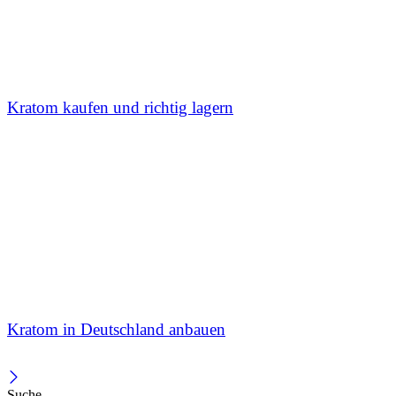
Kratom kaufen und richtig lagern
Kratom in Deutschland anbauen
Suche