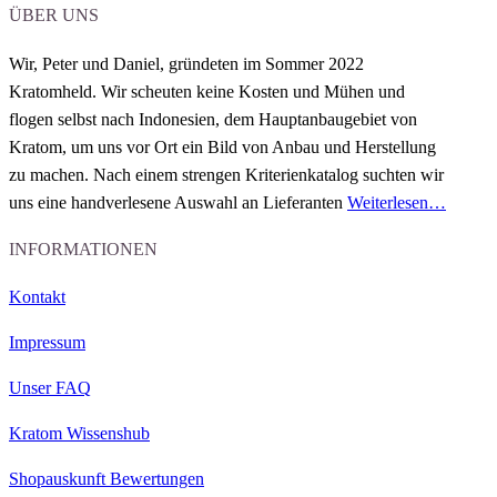
ÜBER UNS
Wir, Peter und Daniel,
gründeten im Sommer 2022
Kratomheld.
Wir scheuten keine Kosten und Mühen und
flogen selbst nach Indonesien
, dem Hauptanbaugebiet von
Kratom, um uns vor Ort ein Bild von Anbau und Herstellung
zu machen.
Nach einem strengen Kriterienkatalog
suchten wir
uns eine handverlesene Auswahl an
Lieferanten
Weiterlesen…
INFORMATIONEN
Kontakt
Impressum
Unser FAQ
Kratom Wissenshub
Shopauskunft Bewertungen