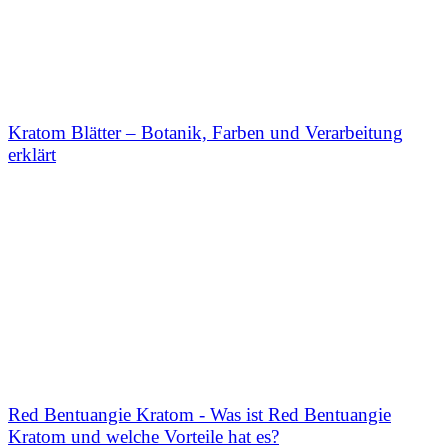
Kratom Blätter – Botanik, Farben und Verarbeitung
erklärt
Red Bentuangie Kratom - Was ist Red Bentuangie
Kratom und welche Vorteile hat es?