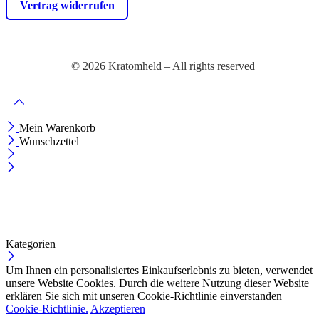
Vertrag widerrufen
© 2026 Kratomheld – All rights reserved
Mein Warenkorb
Wunschzettel
Kategorien
Um Ihnen ein personalisiertes Einkaufserlebnis zu bieten, verwendet
unsere Website Cookies. Durch die weitere Nutzung dieser Website
erklären Sie sich mit unseren Cookie-Richtlinie einverstanden
Cookie-Richtlinie.
Akzeptieren