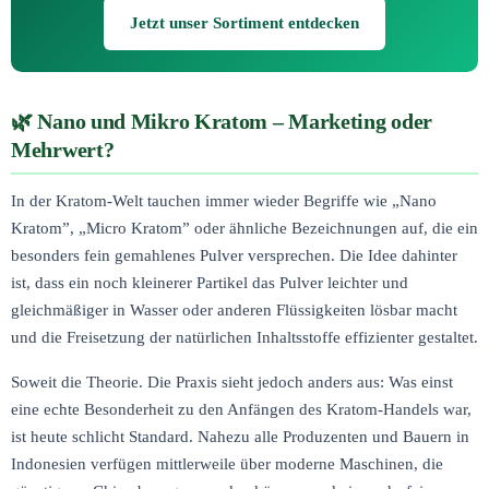
Jetzt unser Sortiment entdecken
Nano und Mikro Kratom – Marketing oder
Mehrwert?
In der Kratom-Welt tauchen immer wieder Begriffe wie „Nano
Kratom”, „Micro Kratom” oder ähnliche Bezeichnungen auf, die ein
besonders fein gemahlenes Pulver versprechen. Die Idee dahinter
ist, dass ein noch kleinerer Partikel das Pulver leichter und
gleichmäßiger in Wasser oder anderen Flüssigkeiten lösbar macht
und die Freisetzung der natürlichen Inhaltsstoffe effizienter gestaltet.
Soweit die Theorie. Die Praxis sieht jedoch anders aus: Was einst
eine echte Besonderheit zu den Anfängen des Kratom-Handels war,
ist heute schlicht Standard. Nahezu alle Produzenten und Bauern in
Indonesien verfügen mittlerweile über moderne Maschinen, die