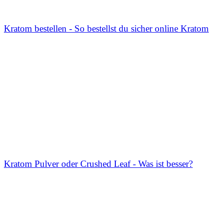
Kratom bestellen - So bestellst du sicher online Kratom
Kratom Pulver oder Crushed Leaf - Was ist besser?