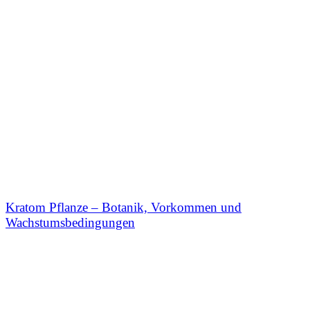
Kratom Pflanze – Botanik, Vorkommen und
Wachstumsbedingungen