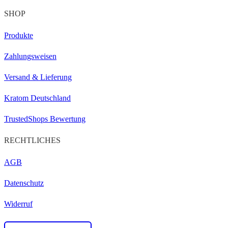
SHOP
Produkte
Zahlungsweisen
Versand & Lieferung
Kratom Deutschland
TrustedShops Bewertung
RECHTLICHES
AGB
Datenschutz
Widerruf