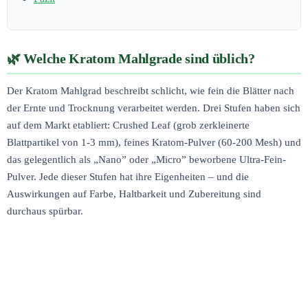
Welche Kratom Mahlgrade sind üblich?
Der Kratom Mahlgrad beschreibt schlicht, wie fein die Blätter nach
der Ernte und Trocknung verarbeitet werden. Drei Stufen haben sich
auf dem Markt etabliert: Crushed Leaf (grob zerkleinerte
Blattpartikel von 1-3 mm), feines Kratom-Pulver (60-200 Mesh) und
das gelegentlich als „Nano” oder „Micro” beworbene Ultra-Fein-
Pulver. Jede dieser Stufen hat ihre Eigenheiten – und die
Auswirkungen auf Farbe, Haltbarkeit und Zubereitung sind
durchaus spürbar.