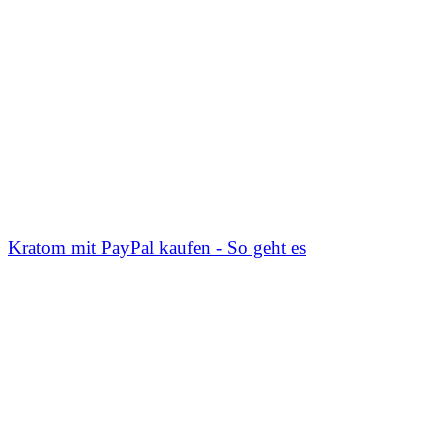
Kratom mit PayPal kaufen - So geht es