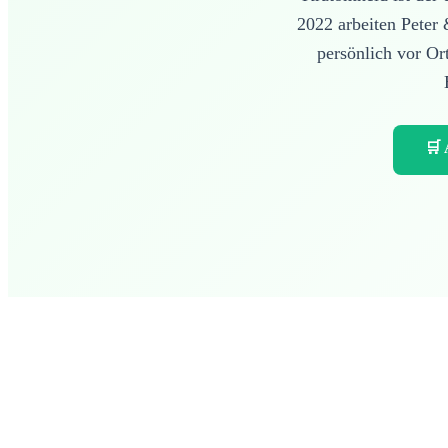
2022 arbeiten Peter
persönlich vor Or
🛒 