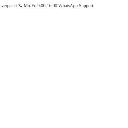
et verpackt 📞 Mo-Fr. 9:00-16:00 WhatsApp Support