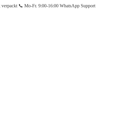
et verpackt 📞 Mo-Fr. 9:00-16:00 WhatsApp Support