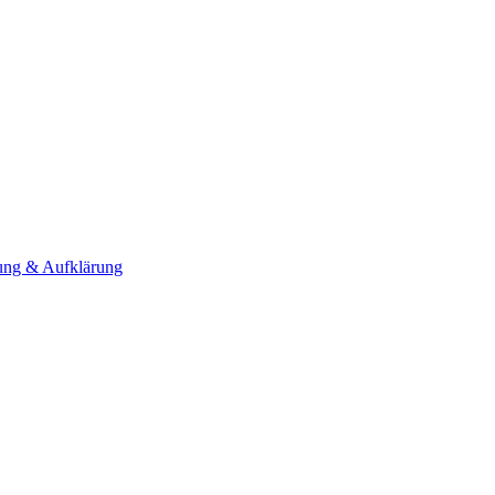
ng & Aufklärung