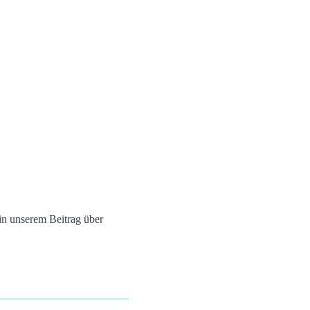
 in unserem Beitrag über