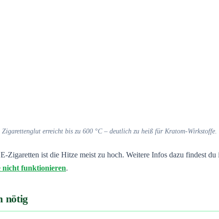
Zigarettenglut erreicht bis zu 600 °C – deutlich zu heiß für Kratom-Wirkstoffe.
Zigaretten ist die Hitze meist zu hoch. Weitere Infos dazu findest du
nicht funktionieren
.
 nötig