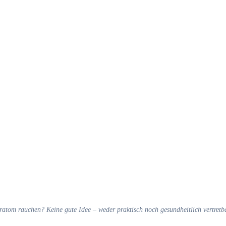
ratom rauchen? Keine gute Idee – weder praktisch noch gesundheitlich vertretba