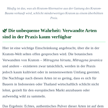
Häufig ist das, was als Kratom-Alternative aus der Gattung des Kratom-
Baums verkauft wird, schlicht minderwertiges Kratom zu einem überhöhten
Preis.
Die unbequeme Wahrheit: Verwandte Arten
sind in der Praxis kaum verfügbar
Hier ist eine wichtige Einschränkung angebracht, über die in der
Kratom-Welt selten offen gesprochen wird. Die botanischen
Verwandten von Kratom –
Mitragyna hirsuta
,
Mitragyna javanica
und andere – existieren zwar tatsächlich, werden in der Praxis
jedoch kaum kultiviert oder in nennenswertem Umfang geerntet.
Die Nachfrage nach diesen Arten ist so gering, dass es sich für
Bauern in Indonesien oder Thailand wirtschaftlich schlicht nicht
lohnt, gezielt für den europäischen Markt anzubauen oder
aufwendig wild zu sammeln.
Das Ergebnis: Echtes, authentisches Pulver dieser Arten ist auf dem