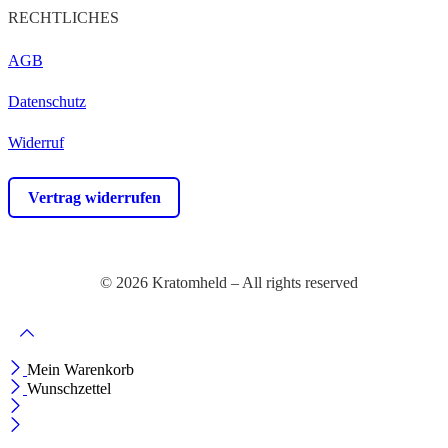
RECHTLICHES
AGB
Datenschutz
Widerruf
Vertrag widerrufen
© 2026 Kratomheld – All rights reserved
Mein Warenkorb
Wunschzettel