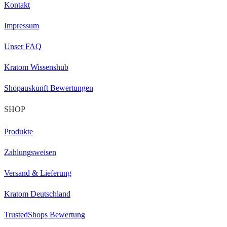
Kontakt
Impressum
Unser FAQ
Kratom Wissenshub
Shopauskunft Bewertungen
SHOP
Produkte
Zahlungsweisen
Versand & Lieferung
Kratom Deutschland
TrustedShops Bewertung