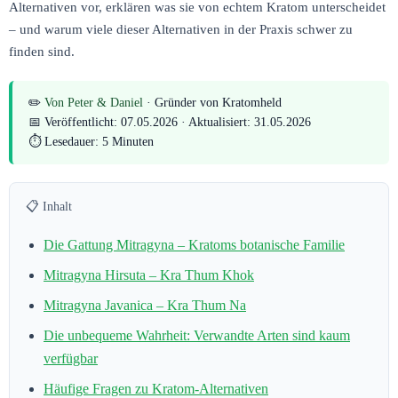
Alternativen vor, erklären was sie von echtem Kratom unterscheidet
– und warum viele dieser Alternativen in der Praxis schwer zu
finden sind.
✏️
Von Peter & Daniel
· Gründer von Kratomheld
📅 Veröffentlicht: 07.05.2026 · Aktualisiert: 31.05.2026
⏱ Lesedauer: 5 Minuten
📋 Inhalt
Die Gattung Mitragyna – Kratoms botanische Familie
Mitragyna Hirsuta – Kra Thum Khok
Mitragyna Javanica – Kra Thum Na
Die unbequeme Wahrheit: Verwandte Arten sind kaum
verfügbar
Häufige Fragen zu Kratom-Alternativen