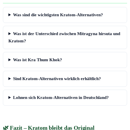
Was sind die wichtigsten Kratom-Alternativen?
Was ist der Unterschied zwischen Mitragyna hirsuta und
Kratom?
Was ist Kra Thum Khok?
Sind Kratom-Alternativen wirklich erhältlich?
Lohnen sich Kratom-Alternativen in Deutschland?
Fazit – Kratom bleibt das Original