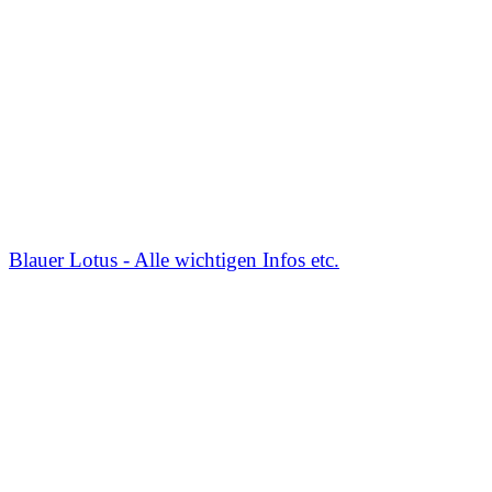
Blauer Lotus - Alle wichtigen Infos etc.