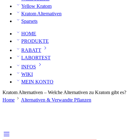
Yellow Kratom
Kratom Alternativen
Sparsets
HOME
PRODUKTE
RABATT
LABORTEST
INFOS
WIKI
MEIN KONTO
Kratom Alternativen – Welche Alternativen zu Kratom gibt es?
Home
Alternativen & Verwandte Pflanzen