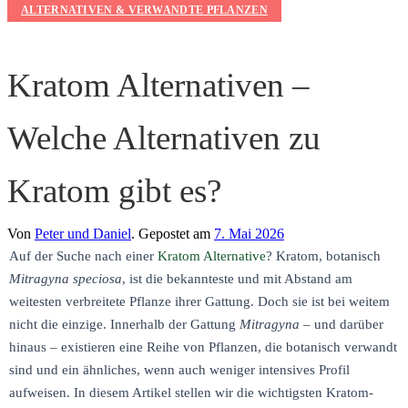
ALTERNATIVEN & VERWANDTE PFLANZEN
Kratom Alternativen –
Welche Alternativen zu
Kratom gibt es?
Von
Peter und Daniel
.
Gepostet am
7. Mai 2026
Auf der Suche nach einer
Kratom Alternative
? Kratom, botanisch
Mitragyna speciosa
, ist die bekannteste und mit Abstand am
weitesten verbreitete Pflanze ihrer Gattung. Doch sie ist bei weitem
nicht die einzige. Innerhalb der Gattung
Mitragyna
– und darüber
hinaus – existieren eine Reihe von Pflanzen, die botanisch verwandt
sind und ein ähnliches, wenn auch weniger intensives Profil
aufweisen. In diesem Artikel stellen wir die wichtigsten Kratom-