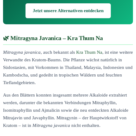
Jetzt unsere Alternativen entdecken
Mitragyna Javanica – Kra Thum Na
Mitragyna javanica
, auch bekannt als
Kra Thum Na
, ist eine weitere
Verwandte des Kratom-Baums. Die Pflanze wächst natürlich in
Südostasien, mit Vorkommen in Thailand, Malaysia, Indonesien und
Kambodscha, und gedeiht in tropischen Wäldern und feuchten
Tieflandgebieten.
Aus den Blättern konnten insgesamt mehrere Alkaloide extrahiert
werden, darunter die bekannten Verbindungen Mitraphyllin,
Isomitraphyllin und Ajmalicin sowie die neu entdeckten Alkaloide
Mitrajavin und Javaphyllin. Mitragynin – der Hauptwirkstoff von
Kratom – ist in
Mitragyna javanica
nicht enthalten.