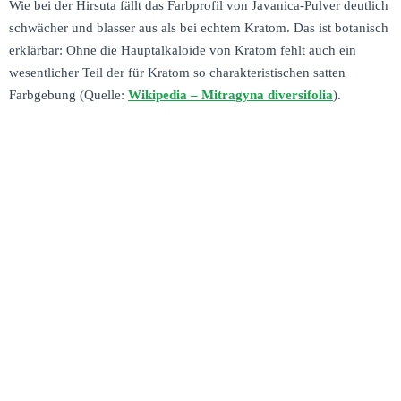
Wie bei der Hirsuta fällt das Farbprofil von Javanica-Pulver deutlich
schwächer und blasser aus als bei echtem Kratom. Das ist botanisch
erklärbar: Ohne die Hauptalkaloide von Kratom fehlt auch ein
wesentlicher Teil der für Kratom so charakteristischen satten
Farbgebung (Quelle:
Wikipedia – Mitragyna diversifolia
).