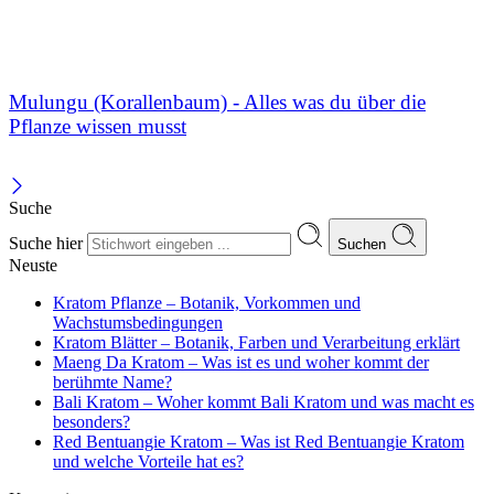
Mulungu (Korallenbaum) - Alles was du über die
Pflanze wissen musst
Suche
Suche hier
Suchen
Neuste
Kratom Pflanze – Botanik, Vorkommen und
Wachstumsbedingungen
Kratom Blätter – Botanik, Farben und Verarbeitung erklärt
Maeng Da Kratom – Was ist es und woher kommt der
berühmte Name?
Bali Kratom – Woher kommt Bali Kratom und was macht es
besonders?
Red Bentuangie Kratom – Was ist Red Bentuangie Kratom
und welche Vorteile hat es?