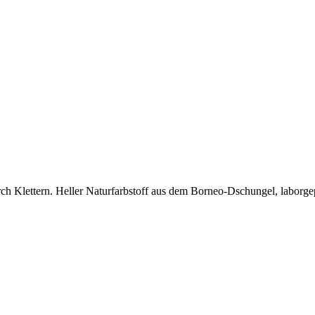
 Klettern. Heller Naturfarbstoff aus dem Borneo-Dschungel, laborgep