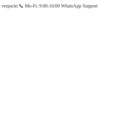
et verpackt 📞 Mo-Fr. 9:00-16:00 WhatsApp Support