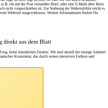
z.B. ein mit der Post versandter Brief, oder eine E-Mail) über Ihren
h nicht vorgeschrieben ist. Zur Wahrung der Widerrufsfrist reicht es
st vom Widerruf ausgeschlossen. Weitere Informationen findest Du
 direkt aus dem Blatt
Zeug, keine künstlichen Zusätze
. Wir sind aktuell der einzige Anbieter
botanisches Konzentrat, das durch seinen intensiven Farbton und