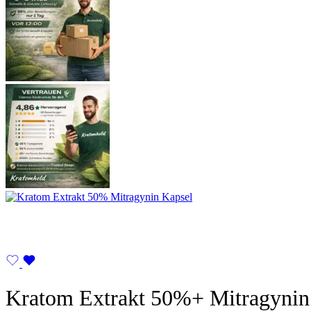
Kratom Extrakt 50%+ Mitragynin