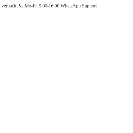
et verpackt 📞 Mo-Fr. 9:00-16:00 WhatsApp Support