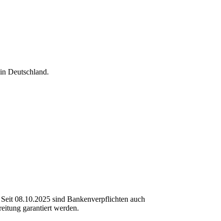
 in Deutschland.
Seit 08.10.2025 sind Bankenverpflichten auch
itung garantiert werden.