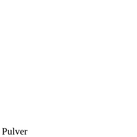
 Pulver