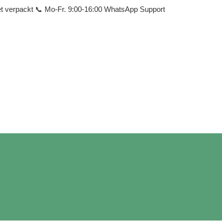
ret verpackt 📞 Mo-Fr. 9:00-16:00 WhatsApp Support