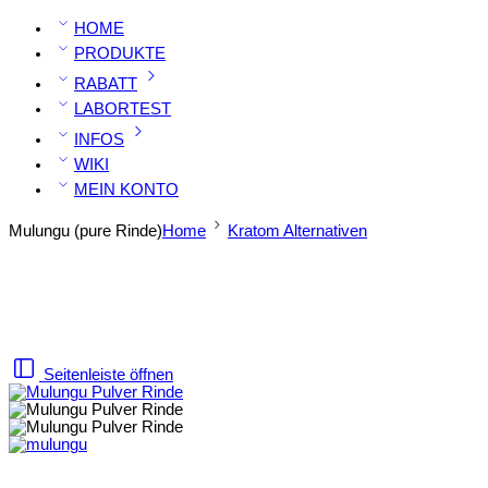
HOME
PRODUKTE
RABATT
LABORTEST
INFOS
WIKI
MEIN KONTO
Mulungu (pure Rinde)
Home
Kratom Alternativen
Seitenleiste öffnen