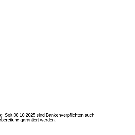
. Seit 08.10.2025 sind Bankenverpflichten auch
bereitung garantiert werden.