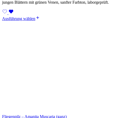
jungen Blättern mit grünen Venen, sanfter Farbton, laborgeprüft.
Ausführung wählen
Fliegenpilz – Amanita Muscaria (ganz)