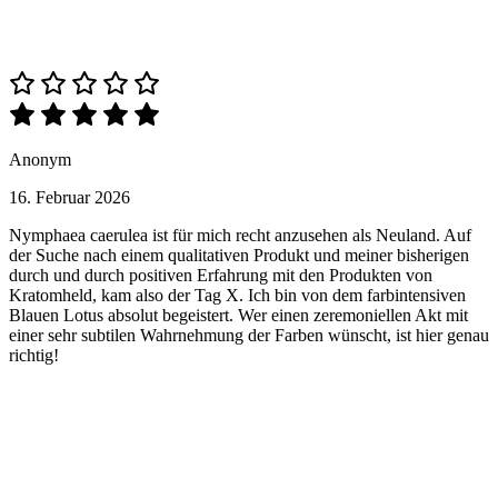
Anonym
16. Februar 2026
Nymphaea caerulea ist für mich recht anzusehen als Neuland. Auf
der Suche nach einem qualitativen Produkt und meiner bisherigen
durch und durch positiven Erfahrung mit den Produkten von
Kratomheld, kam also der Tag X. Ich bin von dem farbintensiven
Blauen Lotus absolut begeistert. Wer einen zeremoniellen Akt mit
einer sehr subtilen Wahrnehmung der Farben wünscht, ist hier genau
richtig!