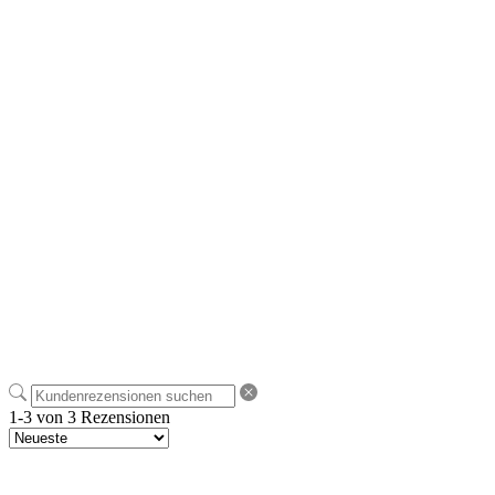
1-3 von 3 Rezensionen