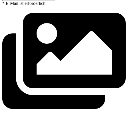
* E-Mail ist erforderlich