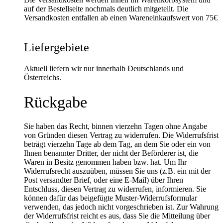
auf der Bestellseite nochmals deutlich mitgeteilt. Die
Versandkosten entfallen ab einen Wareneinkaufswert von 75€
Liefergebiete
Aktuell liefern wir nur innerhalb Deutschlands und
Österreichs.
Rückgabe
Sie haben das Recht, binnen vierzehn Tagen ohne Angabe
von Gründen diesen Vertrag zu widerrufen. Die Widerrufsfrist
beträgt vierzehn Tage ab dem Tag, an dem Sie oder ein von
Ihnen benannter Dritter, der nicht der Beförderer ist, die
Waren in Besitz genommen haben bzw. hat. Um Ihr
Widerrufsrecht auszuüben, müssen Sie uns (z.B. ein mit der
Post versandter Brief, oder eine E-Mail) über Ihren
Entschluss, diesen Vertrag zu widerrufen, informieren. Sie
können dafür das beigefügte Muster-Widerrufsformular
verwenden, das jedoch nicht vorgeschrieben ist. Zur Wahrung
der Widerrufsfrist reicht es aus, dass Sie die Mitteilung über