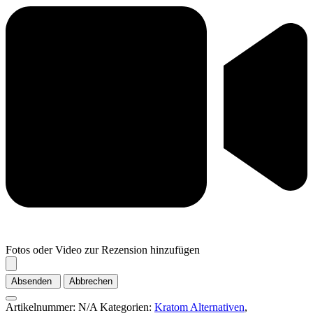
Fotos oder Video zur Rezension hinzufügen
Absenden
Abbrechen
Artikelnummer:
N/A
Kategorien:
Kratom Alternativen
,