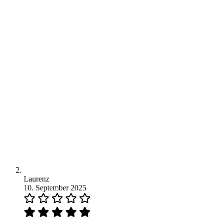
Laurenz
10. September 2025