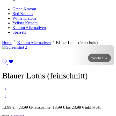
Green Kratom
Red Kratom
White Kratom
Yellow Kratom
Kratom Alternativen
Sparsets
Home
Kratom Alternativen
Blauer Lotus (feinschnitt)
Blauer Lotus (feinschnitt)
13,99
€
–
23,99
€
Preisspanne: 13,99 € bis 23,99 €
inkl. MwSt.