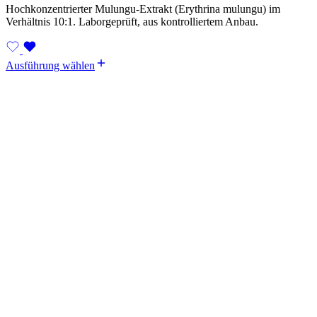
Hochkonzentrierter Mulungu-Extrakt (Erythrina mulungu) im
Verhältnis 10:1. Laborgeprüft, aus kontrolliertem Anbau.
Ausführung wählen