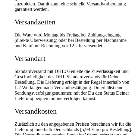
anzubieten. Damit kann eine schnelle Versandvorbereitung
garantiert werden.
Versandzeiten
Die Ware wird Montag bis Freitag bei Zahlungseingang
(direkte Überweisung) oder bei Bestellung per Nachnahme
und Kauf auf Rechnung vor 12 Uhr versendet.
Versandart
Standardversand mit DHL: Genieße die Zuverlässigkeit und
Geschwindigkeit des DHL Standardversands für Deine
Bestellung. Die Lieferung erfolgt in der Regel innerhalb von
1-2 Werktagen nach Versandbestätigung. Du erhältst eine
Sendungsverfolgungsnummer, mit der Du den Status Deiner
Lieferung bequem online verfolgen kannst.
Versandkosten
Zusätzlich zu den angegebenen Preisen berechnen wir für die
Lieferung innerhalb Deutschlands [5,99 Euro pro Bestellung].
Die Versandkosten werden Ihnen im Warenkorbsystem und