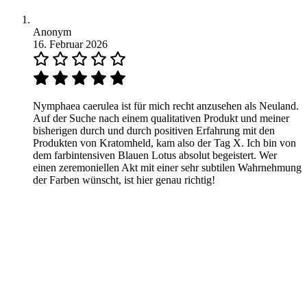
Anonym
16. Februar 2026
Nymphaea caerulea ist für mich recht anzusehen als Neuland.
Auf der Suche nach einem qualitativen Produkt und meiner
bisherigen durch und durch positiven Erfahrung mit den
Produkten von Kratomheld, kam also der Tag X. Ich bin von
dem farbintensiven Blauen Lotus absolut begeistert. Wer
einen zeremoniellen Akt mit einer sehr subtilen Wahrnehmung
der Farben wünscht, ist hier genau richtig!