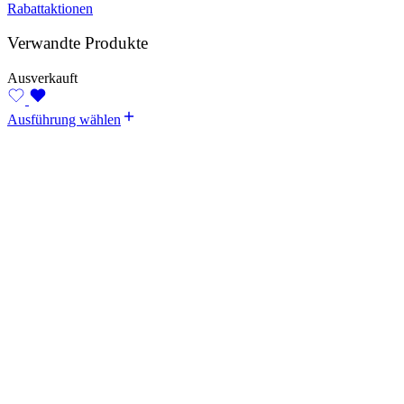
Rabattaktionen
Verwandte Produkte
Ausverkauft
Ausführung wählen