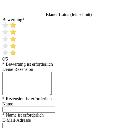
Blauer Lotus (feinschnitt)
Bewertung
*
0/5
* Bewertung ist erforderlich
Deine Rezension
* Rezension ist erforderlich
Name
* Name ist erforderlich
E-Mail-Adresse