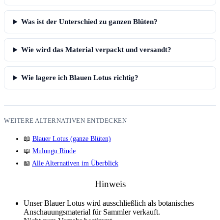
Was ist der Unterschied zu ganzen Blüten?
Wie wird das Material verpackt und versandt?
Wie lagere ich Blauen Lotus richtig?
WEITERE ALTERNATIVEN ENTDECKEN
📖
Blauer Lotus (ganze Blüten)
📖
Mulungu Rinde
📖
Alle Alternativen im Überblick
Hinweis
Unser Blauer Lotus wird ausschließlich als
botanisches
Anschauungsmaterial
für Sammler verkauft.