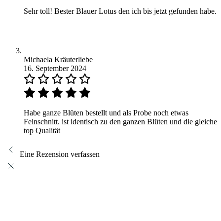
Sehr toll! Bester Blauer Lotus den ich bis jetzt gefunden habe.
Michaela Kräuterliebe
16. September 2024
Habe ganze Blüten bestellt und als Probe noch etwas
Feinschnitt. ist identisch zu den ganzen Blüten und die gleiche
top Qualität
Eine Rezension verfassen