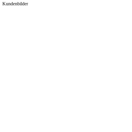
Kundenbilder