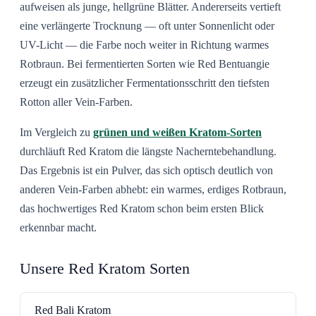
aufweisen als junge, hellgrüne Blätter. Andererseits vertieft
eine verlängerte Trocknung — oft unter Sonnenlicht oder
UV-Licht — die Farbe noch weiter in Richtung warmes
Rotbraun. Bei fermentierten Sorten wie Red Bentuangie
erzeugt ein zusätzlicher Fermentationsschritt den tiefsten
Rotton aller Vein-Farben.
Im Vergleich zu
grünen und weißen Kratom-Sorten
durchläuft Red Kratom die längste Nacherntebehandlung.
Das Ergebnis ist ein Pulver, das sich optisch deutlich von
anderen Vein-Farben abhebt: ein warmes, erdiges Rotbraun,
das hochwertiges Red Kratom schon beim ersten Blick
erkennbar macht.
Unsere Red Kratom Sorten
Red Bali Kratom