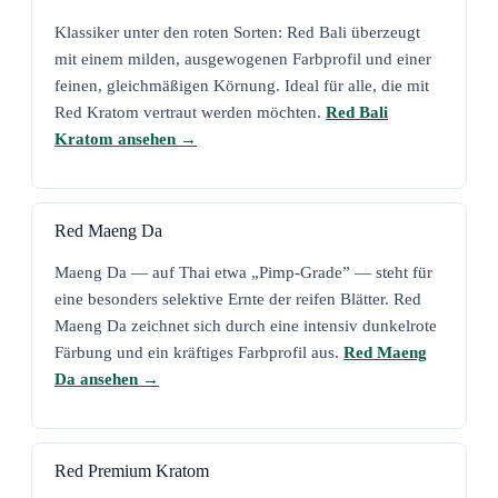
Klassiker unter den roten Sorten: Red Bali überzeugt
mit einem milden, ausgewogenen Farbprofil und einer
feinen, gleichmäßigen Körnung. Ideal für alle, die mit
Red Kratom vertraut werden möchten.
Red Bali
Kratom ansehen →
Red Maeng Da
Maeng Da — auf Thai etwa „Pimp-Grade” — steht für
eine besonders selektive Ernte der reifen Blätter. Red
Maeng Da zeichnet sich durch eine intensiv dunkelrote
Färbung und ein kräftiges Farbprofil aus.
Red Maeng
Da ansehen →
Red Premium Kratom