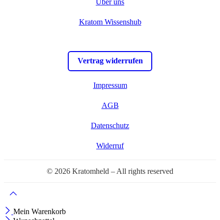
Über uns
Kratom Wissenshub
Vertrag widerrufen
Impressum
AGB
Datenschutz
Widerruf
© 2026 Kratomheld – All rights reserved
Mein Warenkorb