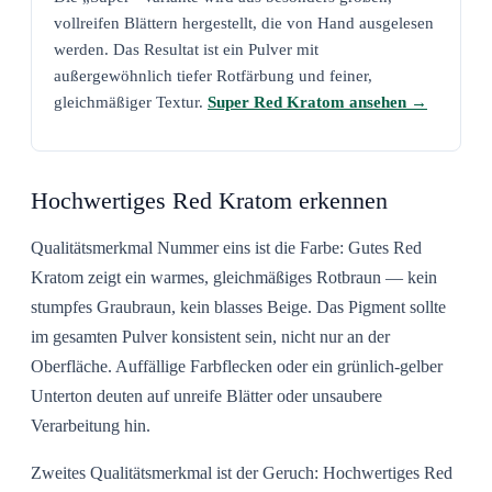
vollreifen Blättern hergestellt, die von Hand ausgelesen
werden. Das Resultat ist ein Pulver mit
außergewöhnlich tiefer Rotfärbung und feiner,
gleichmäßiger Textur.
Super Red Kratom ansehen →
Hochwertiges Red Kratom erkennen
Qualitätsmerkmal Nummer eins ist die Farbe: Gutes Red
Kratom zeigt ein warmes, gleichmäßiges Rotbraun — kein
stumpfes Graubraun, kein blasses Beige. Das Pigment sollte
im gesamten Pulver konsistent sein, nicht nur an der
Oberfläche. Auffällige Farbflecken oder ein grünlich-gelber
Unterton deuten auf unreife Blätter oder unsaubere
Verarbeitung hin.
Zweites Qualitätsmerkmal ist der Geruch: Hochwertiges Red