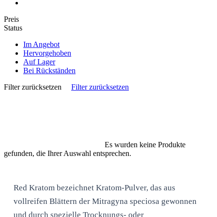
Preis
Status
Im Angebot
Hervorgehoben
Auf Lager
Bei Rückständen
Filter zurücksetzen
Filter zurücksetzen
Es wurden keine Produkte
gefunden, die Ihrer Auswahl entsprechen.
Red Kratom bezeichnet Kratom-Pulver, das aus
vollreifen Blättern der Mitragyna speciosa gewonnen
und durch spezielle Trocknungs- oder