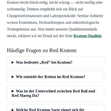
Kratom riecht frisch-erdig, leicht würzig — nicht muffig oder
schimmelig. Drittens empfiehlt sich ein Blick auf
Chargeninformationen und Laborprotokolle: Seriöse Anbieter
weisen Erntedatum, Herkunftsregion und mikrobiologische
Testergebnisse aus. Was hinter unseren Qualitätsstandards
steckt, erklären wir im Detail auf der Seite
Kratom Qualität
.
Häufige Fragen zu Red Kratom
Was bedeutet „Red” bei Kratom?
Wie entsteht der Rotton im Red Kratom?
Was ist der Unterschied zwischen Red Bali und
Red Maeng Da?
Welche Red Kratom Sorte eignet sich für