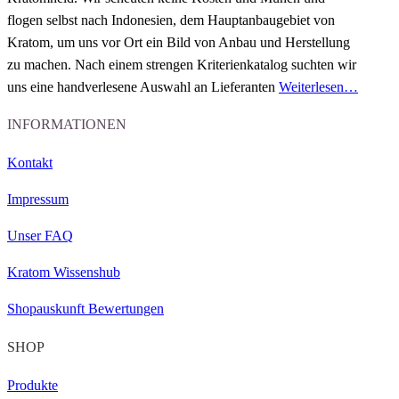
flogen selbst nach Indonesien
, dem Hauptanbaugebiet von
Kratom, um uns vor Ort ein Bild von Anbau und Herstellung
zu machen.
Nach einem strengen Kriterienkatalog
suchten wir
uns eine handverlesene Auswahl an
Lieferanten
Weiterlesen…
INFORMATIONEN
Kontakt
Impressum
Unser FAQ
Kratom Wissenshub
Shopauskunft Bewertungen
SHOP
Produkte