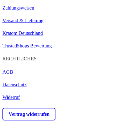
Zahlungsweisen
Versand & Lieferung
Kratom Deutschland
TrustedShops Bewertung
RECHTLICHES
AGB
Datenschutz
Widerruf
Vertrag widerrufen