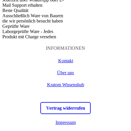
Mail Support erhalten
Beste Qualität
Ausschließlich Ware von Bauern
die wir persönlich besucht haben
Geprüfte Ware
Laborgeprüfte Ware - Jedes
Produkt mit Charge versehen
INFORMATIONEN
Kontakt
Über uns
Kratom Wissenshub
Vertrag widerrufen
Impressum