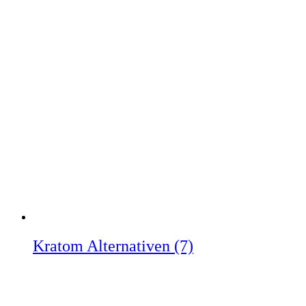
Kratom Alternativen
(7)