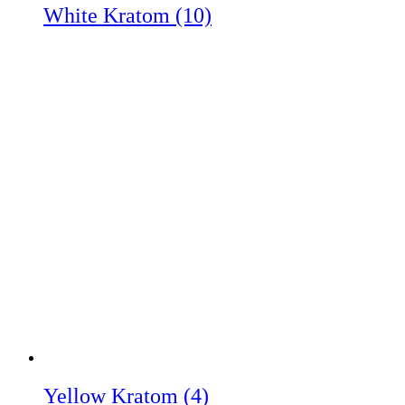
White Kratom
(10)
Yellow Kratom
(4)