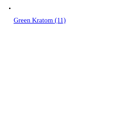
Green Kratom
(11)