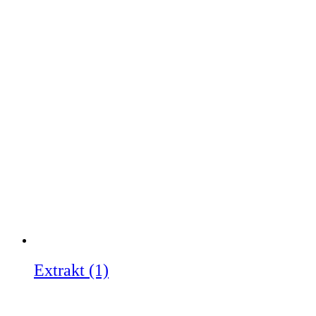
Extrakt
(1)