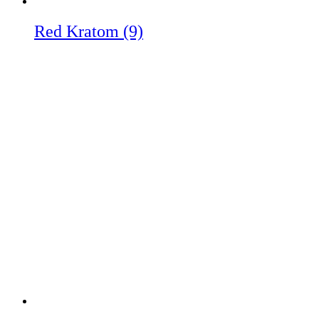
Red Kratom
(9)