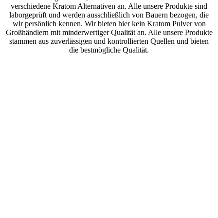
verschiedene
Kratom Alternativen
an. Alle unsere Produkte sind
laborgeprüft
und werden ausschließlich von Bauern bezogen, die
wir persönlich kennen. Wir bieten hier kein Kratom Pulver von
Großhändlern mit minderwertiger Qualität an. Alle unsere Produkte
stammen aus zuverlässigen und kontrollierten Quellen und bieten
die bestmögliche Qualität.