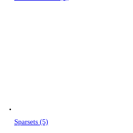
Sparsets
(5)