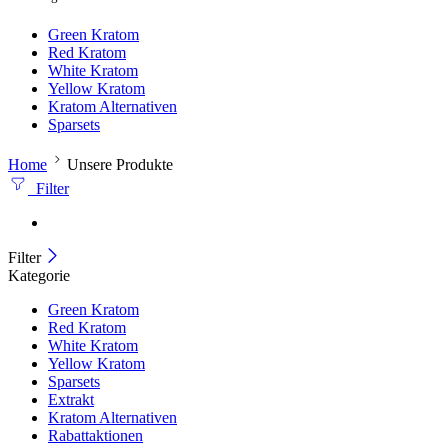
Green Kratom
Red Kratom
White Kratom
Yellow Kratom
Kratom Alternativen
Sparsets
Home
Unsere Produkte
Filter
Filter
Kategorie
Green Kratom
Red Kratom
White Kratom
Yellow Kratom
Sparsets
Extrakt
Kratom Alternativen
Rabattaktionen