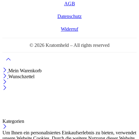
AGB
Datenschutz
Widerruf
© 2026 Kratomheld – All rights reserved
Mein Warenkorb
Wunschzettel
Kategorien
Um Ihnen ein personalisiertes Einkaufserlebnis zu bieten, verwendet
unsere Website Cookies. Durch die weitere Nutzung dieser Website