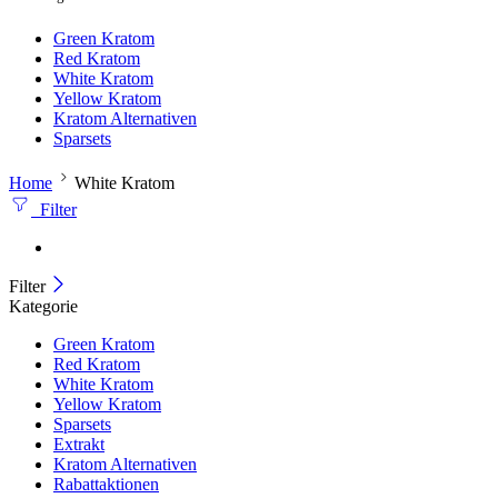
Green Kratom
Red Kratom
White Kratom
Yellow Kratom
Kratom Alternativen
Sparsets
Home
White Kratom
Filter
Filter
Kategorie
Green Kratom
Red Kratom
White Kratom
Yellow Kratom
Sparsets
Extrakt
Kratom Alternativen
Rabattaktionen