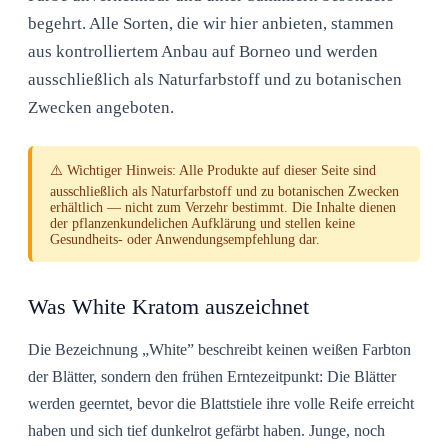
begehrt. Alle Sorten, die wir hier anbieten, stammen
aus kontrolliertem Anbau auf Borneo und werden
ausschließlich als Naturfarbstoff und zu botanischen
Zwecken angeboten.
⚠️
Wichtiger Hinweis:
Alle Produkte auf dieser Seite sind
ausschließlich als Naturfarbstoff und zu botanischen Zwecken
erhältlich — nicht zum Verzehr bestimmt. Die Inhalte dienen
der pflanzenkunde­lichen Aufklärung und stellen keine
Gesundheits- oder Anwendungsempfehlung dar.
Was White Kratom auszeichnet
Die Bezeichnung „White” beschreibt keinen weißen Farbton
der Blätter, sondern den
frühen Erntezeitpunkt
: Die Blätter
werden geerntet, bevor die Blattstiele ihre volle Reife erreicht
haben und sich tief dunkelrot gefärbt haben. Junge, noch