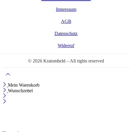
Impressum
AGB
Datenschutz
Widerruf
© 2026 Kratomheld – All rights reserved
Mein Warenkorb
Wunschzettel